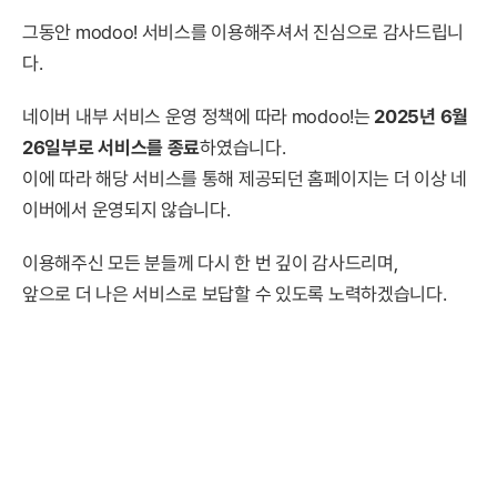
그동안 modoo! 서비스를 이용해주셔서 진심으로 감사드립니
다.
네이버 내부 서비스 운영 정책에 따라 modoo!는
2025년 6월
26일부로 서비스를 종료
하였습니다.
이에 따라 해당 서비스를 통해 제공되던 홈페이지는 더 이상 네
이버에서 운영되지 않습니다.
이용해주신 모든 분들께 다시 한 번 깊이 감사드리며,
앞으로 더 나은 서비스로 보답할 수 있도록 노력하겠습니다.